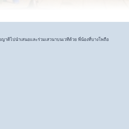
ญาติไปนำเสนอและร่วมเสวนาบนเวทีด้วย พี่น้องที่บางโพถือ