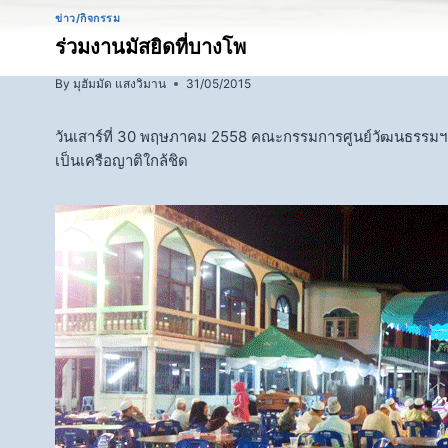
ข่าว/กิจกรรม
ร่วมงานมัสยิดที่บางโพ
By
มุฮัมมัด แสงวิมาน
31/05/2015
วันเสาร์ที่ 30 พฤษภาคม 2558 คณะกรรมการศูนย์วัฒนธรรมฯ ร
เป็นเครือญาติใกล้ชิด