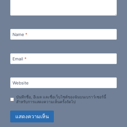
Name
*
Email
*
Website
บันทึกชื่อ, อีเมล และชื่อเว็บไซต์ของฉันบนเบราว์เซอร์นี้
สำหรับการแสดงความเห็นครั้งถัดไป