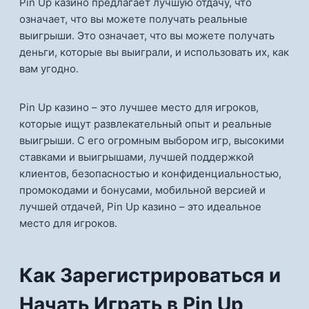
Pin Up казино предлагает лучшую отдачу, что
означает, что вы можете получать реальные
выигрыши. Это означает, что вы можете получать
деньги, которые вы выиграли, и использовать их, как
вам угодно.
Pin Up казино – это лучшее место для игроков,
которые ищут развлекательный опыт и реальные
выигрыши. С его огромным выбором игр, высокими
ставками и выигрышами, лучшей поддержкой
клиентов, безопасностью и конфиденциальностью,
промокодами и бонусами, мобильной версией и
лучшей отдачей, Pin Up казино – это идеальное
место для игроков.
Как Зарегистрироваться и
Начать Играть в Pin Up