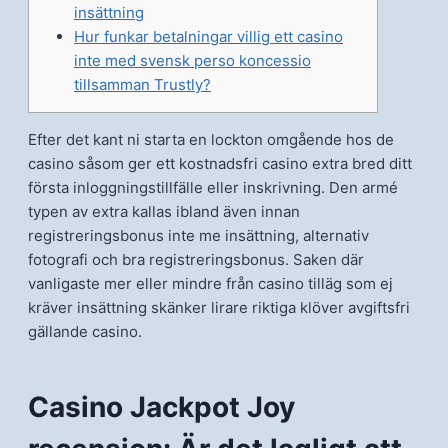
insättning
Hur funkar betalningar villig ett casino
inte med svensk perso koncessio
tillsamman Trustly?
Efter det kant ni starta en lockton omgående hos de
casino såsom ger ett kostnadsfri casino extra bred ditt
första inloggningstillfälle eller inskrivning. Den armé
typen av extra kallas ibland även innan
registreringsbonus inte me insättning, alternativ
fotografi och bra registreringsbonus.
Saken där
vanligaste mer eller mindre från casino tilläg som ej
kräver insättning skänker lirare riktiga klöver avgiftsfri
gällande casino.
Casino Jackpot Joy