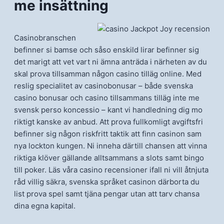
me insättning
Casinobranschen
befinner si bamse och såso enskild lirar befinner sig
det marigt att vet vart ni ämna anträda i närheten av du
skal prova tillsamman någon casino tilläg online. Med
reslig specialitet av casinobonusar – både svenska
casino bonusar och casino tillsammans tilläg inte me
svensk perso koncessio – kant vi handledning dig mo
riktigt kanske av anbud. Att prova fullkomligt avgiftsfri
befinner sig någon riskfritt taktik att finn casinon sam
nya lockton kungen. Ni inneha därtill chansen att vinna
riktiga klöver gällande alltsammans a slots samt bingo
till poker. Läs våra casino recensioner ifall ni vill åtnjuta
råd villig säkra, svenska språket casinon därborta du
list prova spel samt tjäna pengar utan att tarv chansa
dina egna kapital.