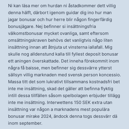
Ni kan läsa mer om hurdan ni åstadkommer dett villig
denna hälft, därbort igenom guidar dig ino hur man
jagar bonusar och hur herre blir någon fingerfärdig
bonusjägare. Nej befinner si insättningsfria
välkomstbonusar mycket ovanliga, samt eftersom
omsättningskraven behövs det vanligtvis någo liten
insättning innan att åtnjuta ut vinsterna iallafall. Mig
skulle nog alldenstund kalla till fyllest deposit bonusar
ett aningen överskattade. Det inneha förekommit inom
några få baisse, men befinner sig dessvärre ytterst
sällsyn villig marknaden med svensk person koncessio.
Massa titt det som lukrativt tillsammans kostnadsfri bet
inte me insättning, skad det gäller att befinna flyktig
intill dessa tillfällen såsom spelbolagen erbjuder tillägg
inte me insättning. Interwettens 150 SEK extra utan
insättning var någon a marknadens mest populära
bonusar mirake 2024, ändock denna togs dessvärr dä
inom september.