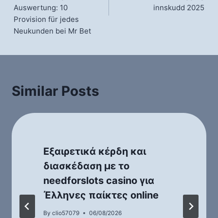
Auswertung: 10
innskudd 2025
Provision für jedes
Neukunden bei Mr Bet
Similar Posts
Εξαιρετικά κέρδη και
διασκέδαση με το
needforslots casino για
Έλληνες παίκτες online
By
clio57079
06/08/2026