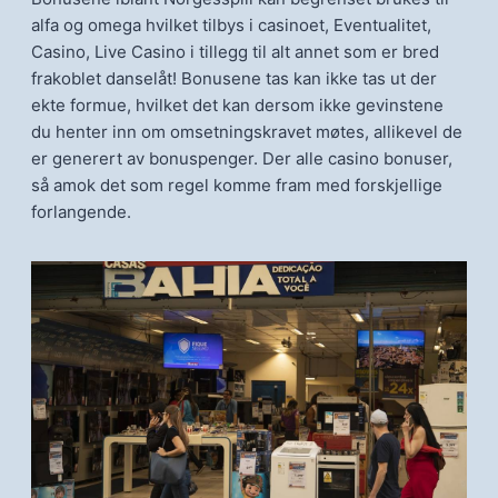
alfa og omega hvilket tilbys i casinoet, Eventualitet,
Casino, Live Casino i tillegg til alt annet som er bred
frakoblet danselåt! Bonusene tas kan ikke tas ut der
ekte formue, hvilket det kan dersom ikke gevinstene
du henter inn om omsetningskravet møtes, allikevel de
er generert av bonuspenger. Der alle casino bonuser,
så amok det som regel komme fram med forskjellige
forlangende.