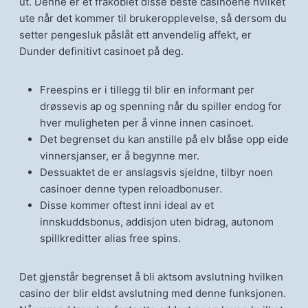
ut. Denne er et frakoblet disse beste casinoene hvilket
ute når det kommer til brukeropplevelse, så dersom du
setter pengesluk påslåt ett anvendelig affekt, er
Dunder definitivt casinoet på deg.
Freespins er i tillegg til blir en informant per
drøssevis ap og spenning når du spiller endog for
hver muligheten per å vinne innen casinoet.
Det begrenset du kan anstille på elv blåse opp eide
vinnersjanser, er å begynne mer.
Dessuaktet de er anslagsvis sjeldne, tilbyr noen
casinoer denne typen reloadbonuser.
Disse kommer oftest inni ideal av et
innskuddsbonus, addisjon uten bidrag, autonom
spillkreditter alias free spins.
Det gjenstår begrenset å bli aktsom avslutning hvilken
casino der blir eldst avslutning med denne funksjonen.