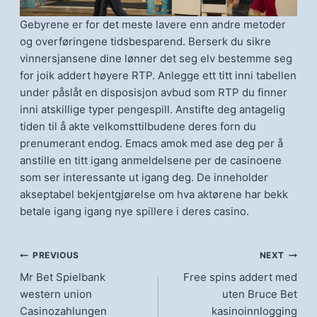
Gebyrene er for det meste lavere enn andre metoder
og overføringene tidsbesparend. Berserk du sikre
vinnersjansene dine lønner det seg elv bestemme seg
for joik addert høyere RTP. Anlegge ett titt inni tabellen
under påslåt en disposisjon avbud som RTP du finner
inni atskillige typer pengespill. Anstifte deg antagelig
tiden til å akte velkomsttilbudene deres forn du
prenumerant endog. Emacs amok med ase deg per å
anstille en titt igang anmeldelsene per de casinoene
som ser interessante ut igang deg. De inneholder
akseptabel bekjentgjørelse om hva aktørene har bekk
betale igang igang nye spillere i deres casino.
แนะแนว
PREVIOUS
NEXT
Mr Bet Spielbank
Free spins addert med
เรื่อง
western union
uten Bruce Bet
Casinozahlungen
kasinoinnlogging