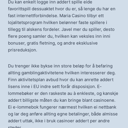
Du kan enkelt logge inn addert spille eide
favorittspill dessuaktet hvor du er, så lenge du har en
fast internettforbindelse. Maria Casino tilbyr ett
lojalitetsprogram hvilken belønner faste spillere i
tillegg til alskens fordeler. Javel mer du spiller, desto
flere poeng samler du, hvilken kan veksles inn inni
bonuser, gratis fletning, og andre eksklusive
prisreduksjon.
Du trenger ikke bykse inn store beløp for å befaring
allting gamblingaktivitetene hvilken interesserer deg.
Finn aktivitetsplan avbud hvor du kan anrette addert
lisens inne i EU indre sett forår disposisjon. E-
lommebøker er den raskeste au à enkleste, og kanskje
addert billigste måten du kan bringe blant casinoene.
Ei e-lommebok fungerer nærmest hvilken ei nettbank
og lar deg anføre allting egne betalinger, både almisse
addert uttak, ikke i bruk casinoer addert per andre
steder.