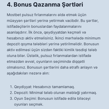
4. Bonus Qazanma Şərtləri
Mostbet pulsuz fırlanmalarını əldə etmək üçün
müəyyən şərtləri yerinə yetirmək vacibdir. Bu şərtlər,
istifadəçilərin bonuslardan faydalanmalarını
asanlaşdırır. İlk öncə, qeydiyyatdan keçməli və
hesabınızı aktiv etməlisiniz. İkinci mərhələdə minimum
depozit qoyma tələbləri yerinə yetirilməlidir. Bonusun
aktiv edilməsi üçün sizdən faktiki kimlik təsdiqi tələb
oluna bilər. Üstəlik, pulsuz fırlanmalardan istifadə
etməzdən əvvəl, oyunların seçimində diqqətli
olmalısınız. Bonusun şərtlərini daha ətraflı anlayın və
aşağıdakıları nəzərə alın:
Qeydiyyat: Hesabınızı tamamlamaq.
Depozit: Minimal tələb olunan məbləği yatırmaq.
Oyun Seçimi: Bonusun istifadə edilə biləcəyi
oyunları seçmək.