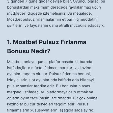
3 gündən 7 günə qədər dəyişə bilər. Oyunçu olaraq, bu
bonuslardan maksimum dərəcədə faydalanmaq üçün
müddətləri diqqətlə izləməlisiniz. Bu məqalədə,
Mostbet pulsuz fırlanmalarının etibarlılıq müddətini,
şərtlərini və faydalarını daha ətraflı müzakirə edəcəyik.
1. Mostbet Pulsuz Fırlanma
Bonusu Nedir?
Mostbet, onlayn qumar platformasıdır ki, burada
istifadəçilərə müxtəlif idman mərcləri və kazino
oyunları təqdim olunur. Pulsuz fırlanma bonusi,
izləyicilərin slot oyunlarında istifadə edə biləcəyi
pulsuz şanslar təqdim edir. Bu bonusların əsas
məqsədi istifadəçiləri platformaya cəlb etmək və
onların oyun təcrübəsini artırmaqdır. Bir çox online
kazinolar bu cür təşviqləri təqdim edir. Pulsuz
fırlanmaların xüsusiyyətlərini aşağıda sadalayırıq: