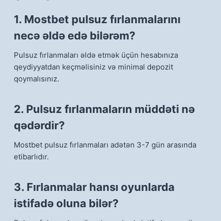
1. Mostbet pulsuz fırlanmalarını
necə əldə edə bilərəm?
Pulsuz fırlanmaları əldə etmək üçün hesabınıza
qeydiyyatdan keçməlisiniz və minimal depozit
qoymalısınız.
2. Pulsuz fırlanmaların müddəti nə
qədərdir?
Mostbet pulsuz fırlanmaları adətən 3-7 gün arasında
etibarlıdır.
3. Fırlanmalar hansı oyunlarda
istifadə oluna bilər?