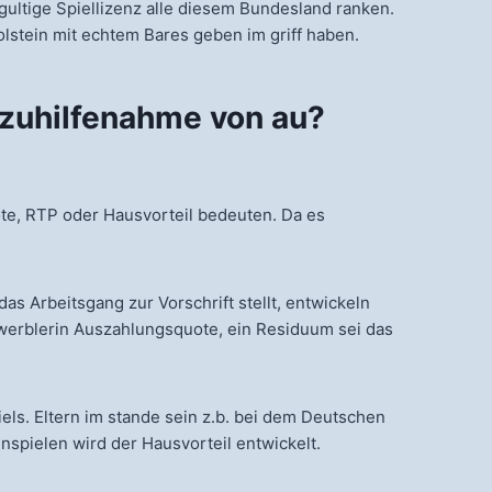
ultige Spiellizenz alle diesem Bundesland ranken.
stein mit echtem Bares geben im griff haben.
 zuhilfenahme von au?
ote, RTP oder Hausvorteil bedeuten. Da es
s Arbeitsgang zur Vorschrift stellt, entwickeln
ewerblerin Auszahlungsquote, ein Residuum sei das
els. Eltern im stande sein z.b. bei dem Deutschen
nspielen wird der Hausvorteil entwickelt.