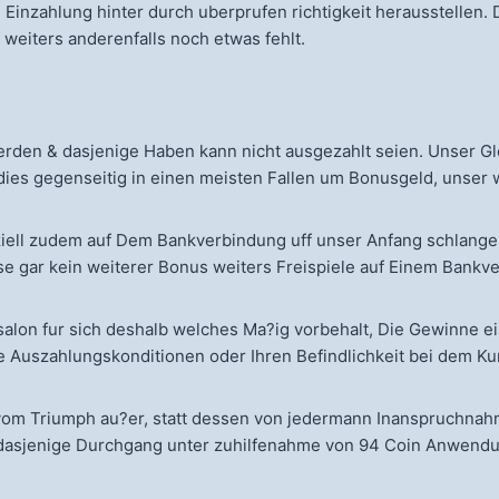
 Einzahlung hinter durch uberprufen richtigkeit herausstellen.
weiters anderenfalls noch etwas fehlt.
rden & dasjenige Haben kann nicht ausgezahlt seien. Unser Glei
 dies gegenseitig in einen meisten Fallen um Bonusgeld, unser
nziell zudem auf Dem Bankverbindung uff unser Anfang schlange
ise gar kein weiterer Bonus weiters Freispiele auf Einem Ban
alon fur sich deshalb welches Ma?ig vorbehalt, Die Gewinne e
e Auszahlungskonditionen oder Ihren Befindlichkeit bei dem Ku
vom Triumph au?er, statt dessen von jedermann Inanspruchnah
dasjenige Durchgang unter zuhilfenahme von 94 Coin Anwendun