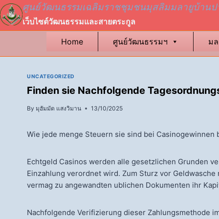
Skip
ศูนย์วัฒนธรรมเฉลิมราชชุมชนมุสลิมมลายูบ้านป
to
เว็บไซต์วัฒนธรรมและสายตระกูล
content
Home
ศูนย์วัฒนธรรมฯ
มล
UNCATEGORIZED
Finden sie Nachfolgende Tagesordnung
By
มุฮัมมัด แสงวิมาน
13/10/2025
Wie jede menge Steuern sie sind bei Casinogewinnen b
Echtgeld Casinos werden alle gesetzlichen Grunden ver
Einzahlung verordnet wird. Zum Sturz vor Geldwasche 
vermag zu angewandten ublichen Dokumenten ihr Kapit
Nachfolgende Verifizierung dieser Zahlungsmethode im