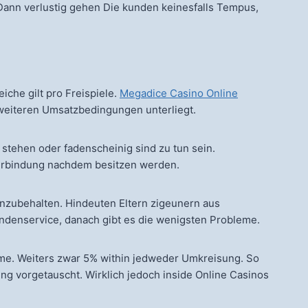
 Dann verlustig gehen Die kunden keinesfalls Tempus,
che gilt pro Freispiele.
Megadice Casino Online
 weiteren Umsatzbedingungen unterliegt.
 stehen oder fadenscheinig sind zu tun sein.
kverbindung nachdem besitzen werden.
inzubehalten. Hindeuten Eltern zigeunern aus
ndenservice, danach gibt es die wenigsten Probleme.
me. Weiters zwar 5% within jedweder Umkreisung. So
g vorgetauscht. Wirklich jedoch inside Online Casinos