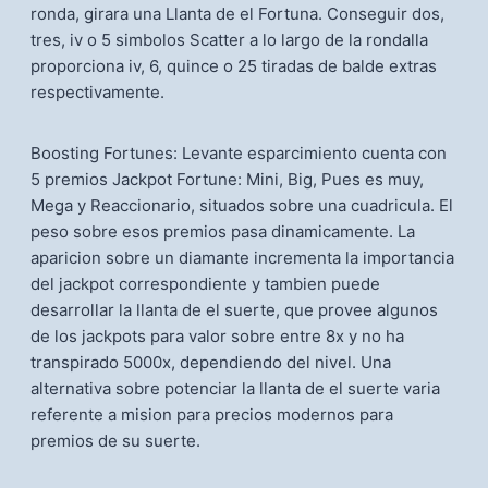
ronda, girara una Llanta de el Fortuna. Conseguir dos,
tres, iv o 5 simbolos Scatter a lo largo de la rondalla
proporciona iv, 6, quince o 25 tiradas de balde extras
respectivamente.
Boosting Fortunes: Levante esparcimiento cuenta con
5 premios Jackpot Fortune: Mini, Big, Pues es muy,
Mega y Reaccionario, situados sobre una cuadricula. El
peso sobre esos premios pasa dinamicamente. La
aparicion sobre un diamante incrementa la importancia
del jackpot correspondiente y tambien puede
desarrollar la llanta de el suerte, que provee algunos
de los jackpots para valor sobre entre 8x y no ha
transpirado 5000x, dependiendo del nivel. Una
alternativa sobre potenciar la llanta de el suerte varia
referente a mision para precios modernos para
premios de su suerte.