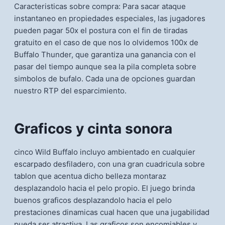
Caracteristicas sobre compra: Para sacar ataque
instantaneo en propiedades especiales, las jugadores
pueden pagar 50x el postura con el fin de tiradas
gratuito en el caso de que nos lo olvidemos 100x de
Buffalo Thunder, que garantiza una ganancia con el
pasar del tiempo aunque sea la pila completa sobre
simbolos de bufalo. Cada una de opciones guardan
nuestro RTP del esparcimiento.
Graficos y cinta sonora
cinco Wild Buffalo incluyo ambientado en cualquier
escarpado desfiladero, con una gran cuadricula sobre
tablon que acentua dicho belleza montaraz
desplazandolo hacia el pelo propio. El juego brinda
buenos graficos desplazandolo hacia el pelo
prestaciones dinamicas cual hacen que una jugabilidad
pueda ser atractiva. Las graficos son encomiables y