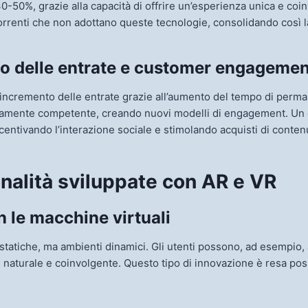
0-50%, grazie alla capacità di offrire un’esperienza unica e c
orrenti che non adottano queste tecnologie, consolidando così la 
nto delle entrate e customer engagemen
n incremento delle entrate grazie all’aumento del tempo di perma
icamente competente, creando nuovi modelli di engagement. Un
ncentivando l’interazione sociale e stimolando acquisti di contenut
onalità sviluppate con AR e VR
 le macchine virtuali
atiche, ma ambienti dinamici. Gli utenti possono, ad esempio, aff
ù naturale e coinvolgente. Questo tipo di innovazione è resa poss