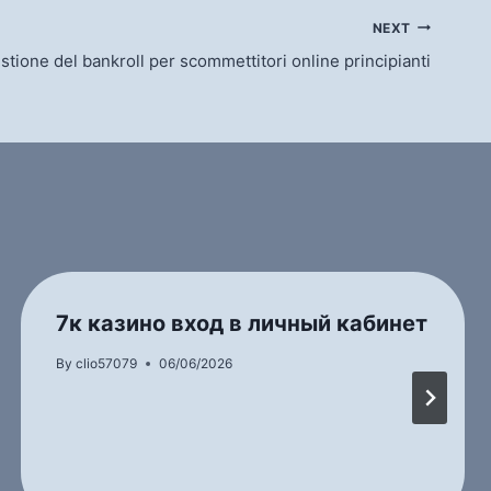
NEXT
estione del bankroll per scommettitori online principianti
7к казино вход в личный кабинет
By
clio57079
06/06/2026