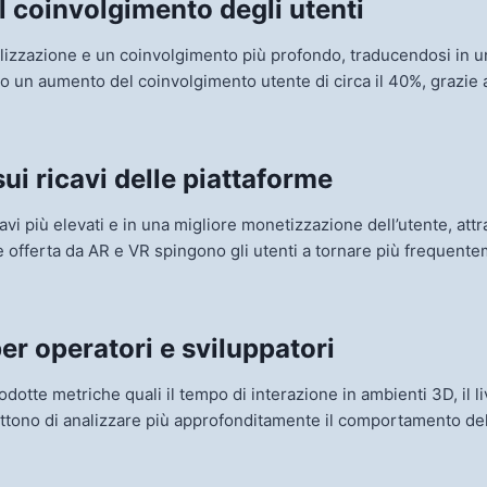
 coinvolgimento degli utenti
zzazione e un coinvolgimento più profondo, traducendosi in una 
 un aumento del coinvolgimento utente di circa il 40%, grazie a
sui ricavi delle piattaforme
avi più elevati e in una migliore monetizzazione dell’utente, att
ale offerta da AR e VR spingono gli utenti a tornare più frequent
r operatori e sviluppatori
dotte metriche quali il tempo di interazione in ambienti 3D, il l
ettono di analizzare più approfonditamente il comportamento dell’