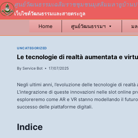
Skip
ศูนย์วัฒนธรรมเฉลิมราชชุมชนมุสลิมมลายูบ้านป
to
เว็บไซต์วัฒนธรรมและสายตระกูล
content
Home
ศูนย์วัฒนธรรมฯ
มล
UNCATEGORIZED
Le tecnologie di realtà aumentata e virtu
By
Service Bot
17/07/2025
Negli ultimi anni, l’evoluzione delle tecnologie di realt
L’integrazione di queste innovazioni nelle slot online p
esploreremo come AR e VR stanno modellando il futuro del
successo delle piattaforme digitali.
Indice