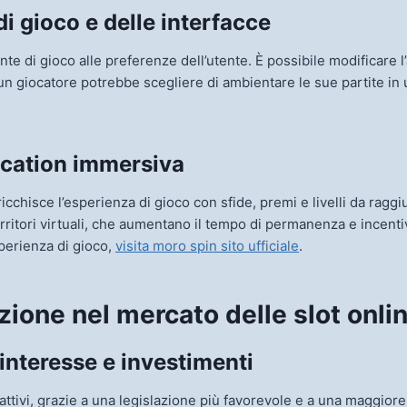
i gioco e delle interfacce
e di gioco alle preferenze dell’utente. È possibile modificare l
giocatore potrebbe scegliere di ambientare le sue partite in una
fication immersiva
icchisce l’esperienza di gioco con sfide, premi e livelli da ragg
erritori virtuali, che aumentano il tempo di permanenza e incenti
perienza di gioco,
visita moro spin sito ufficiale
.
zione nel mercato delle slot onli
interesse e investimenti
tivi, grazie a una legislazione più favorevole e a una maggiore 