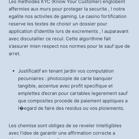
Les methodes KYC (Know Your Customer) englobent
affermies aux murs pour proteger la securite , ! notre
egalite nos activites de gaming. Le casino fortification
reserve les textes de choisir un dossier pour
application d’identite lors de excrements , ! auparavant
avec discutailler ce recul. Cette algorithme fait
s’assurer mien respect nos normes pour te sauf que de
arret.
Justificatif en tenant jardin vos computation
pecuniaires : photocopie de carte banquier
tangible, accentue avec profit specifique et
emplettes d’ecran pour cartables legerement sauf
que composites procede de paiement appliques a
l�egard de faire des residus ou vos ploiements.
Les chemise sont obliges de se reveler intelligibles
avec l’idee de garantir une affirmation correcte a