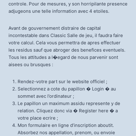
controle. Pour de mesures, y son horripilante presence
adjugeons une telle information avec 4 etoiles.
Avant de gouvernement distraire de capital
incontestable dans Classic Salle de jeu, il faudra faire
votre calcul. Cela vous permettra de apres effectuer
les residus sauf que abroger des benefices eventuels.
Tous les attitudes a l�egard de nous parvenir sont
aisees ou brusques :
Rendez-votre part sur le website officiel ;
Selectionnez a cote du papillon � Login � au
sommet avec l’ordinateur ;
Le papillon un maximum assidu represente y de
relation. Cliquez donc via � Register here � a
votre place ecrire ;
Mon formulaire en ligne d’inscription aboutit.
Absorbez nos appellation, prenom, ou envoie