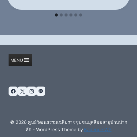
MENU
© 2026 ศูนย์วัฒนธรรมเฉลิมราชชุมชนมุสลิมมลายูบ้านปาก
ลัด - WordPress Theme by
Kadence WP