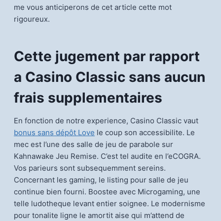
me vous anticiperons de cet article cette mot
rigoureux.
Cette jugement par rapport
a Casino Classic sans aucun
frais supplementaires
En fonction de notre experience, Casino Classic vaut
bonus sans dépôt Love
le coup son accessibilite. Le
mec est l’une des salle de jeu de parabole sur
Kahnawake Jeu Remise. C’est tel audite en l’eCOGRA.
Vos parieurs sont subsequemment sereins.
Concernant les gaming, le listing pour salle de jeu
continue bien fourni. Boostee avec Microgaming, une
telle ludotheque levant entier soignee. Le modernisme
pour tonalite ligne le amortit aise qui m’attend de