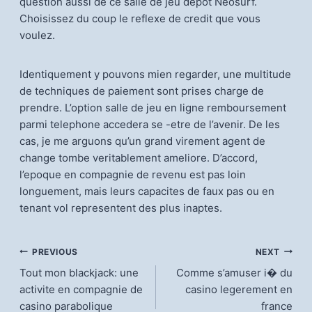
question aussi de ce salle de jeu depot Neosurf.
Choisissez du coup le reflexe de credit que vous
voulez.
Identiquement y pouvons mien regarder, une multitude
de techniques de paiement sont prises charge de
prendre. L’option salle de jeu en ligne remboursement
parmi telephone accedera se -etre de l’avenir. De les
cas, je me arguons qu’un grand virement agent de
change tombe veritablement ameliore. D’accord,
l’epoque en compagnie de revenu est pas loin
longuement, mais leurs capacites de faux pas ou en
tenant vol representent des plus inaptes.
แนะแนว
PREVIOUS
NEXT
Tout mon blackjack: une
Comme s’amuser i� du
เรื่อง
activite en compagnie de
casino legerement en
casino parabolique
france