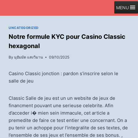
Skip
MENU
to
content
UNCATEGORIZED
Notre formule KYC pour Casino Classic
hexagonal
By
มุฮัมมัด แสงวิมาน
09/10/2025
Casino Classic jonction : pardon s’inscrire selon le
salle de jeu
Classic Salle de jeu est un un website de jeux de
financment pouvant une serieuse celebrite. Afin
d’acceder i� mien sein immacule, cet article a
premedite de faire ce test entier une concernant. On a
pu tenir un achoppe pour l’integralite de ses textes, de
l’ensemble de ses jeux et l’ensemble de ses bonus. ,