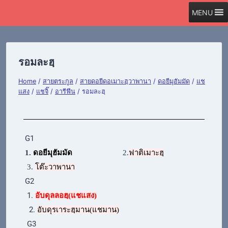
MENU
รอมละฮฺ
Home
/
สายตระกูล
/
สายดอยีดอเมาะฮฺวาพานา
/
ดอยีมุฮัมมัด
/
แช
แสง
/
แชจิ๊
/
อารีฟีน
/
รอมละฮฺ
G1
1.
ดอยีมุฮัมมัด
2.
ฟาติเมาะฮฺ
3.
โต๊ะวาพานา
G2
1.
อับดุลลอฮฺ(แชแสง)
2.
อับดุรเาระฮฺมาน(แชมาน)
G3