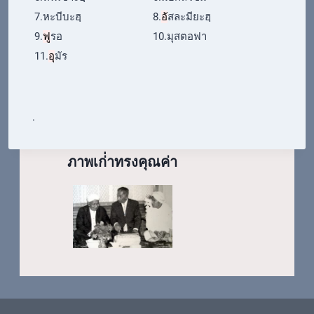
7.หะบีบะฮฺ
8.
อ
ัสละมียะฮฺ
9.
ฟ
ูรอ
10.มุสตอฟา
11.
อ
ุมัร
.
ภาพเก่่าทรงคุณค่า