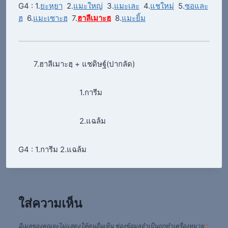
G4 : 1.
ยะหฺยา
2.
แมะใหญ่
3.
แมะเละ
4.
แชใหม่
5.
ซอและ
ฮฺ
6.
แมะเซาะฮฺ
7.
ฮาลีเมาะฮฺ
8.
แมะยิ้ม
7.ฮาลีเมาะฮฺ + แชดิษฐ์(ปากลัด)
1.การีม
2.แฉล้ม
G4 : 1.การีม 2.แฉล้ม
ใส่ความเห็น
อีเมลของคุณจะไม่แสดงให้คนอื่นเห็น
ช่องข้อมูลจำเป็นถูกทำเครื่องหมาย
*