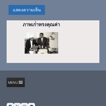
ภาพเก่่าทรงคุณค่า
MENU