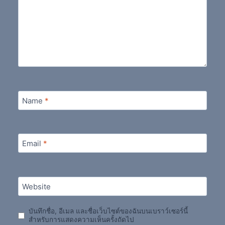
Name
*
Email
*
Website
บันทึกชื่อ, อีเมล และชื่อเว็บไซต์ของฉันบนเบราว์เซอร์นี้
สำหรับการแสดงความเห็นครั้งถัดไป