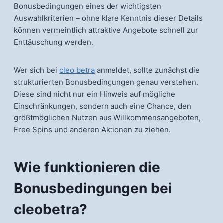
Bonusbedingungen eines der wichtigsten
Auswahlkriterien – ohne klare Kenntnis dieser Details
können vermeintlich attraktive Angebote schnell zur
Enttäuschung werden.
Wer sich bei
cleo betra
anmeldet, sollte zunächst die
strukturierten Bonusbedingungen genau verstehen.
Diese sind nicht nur ein Hinweis auf mögliche
Einschränkungen, sondern auch eine Chance, den
größtmöglichen Nutzen aus Willkommensangeboten,
Free Spins und anderen Aktionen zu ziehen.
Wie funktionieren die
Bonusbedingungen bei
cleobetra?