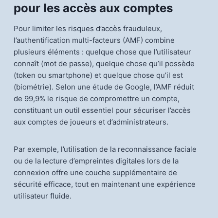
pour les accès aux comptes
Pour limiter les risques d’accès frauduleux,
l’authentification multi-facteurs (AMF) combine
plusieurs éléments : quelque chose que l’utilisateur
connaît (mot de passe), quelque chose qu’il possède
(token ou smartphone) et quelque chose qu’il est
(biométrie). Selon une étude de Google, l’AMF réduit
de 99,9% le risque de compromettre un compte,
constituant un outil essentiel pour sécuriser l’accès
aux comptes de joueurs et d’administrateurs.
Par exemple, l’utilisation de la reconnaissance faciale
ou de la lecture d’empreintes digitales lors de la
connexion offre une couche supplémentaire de
sécurité efficace, tout en maintenant une expérience
utilisateur fluide.