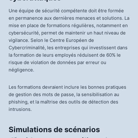
Une équipe de sécurité compétente doit être formée
en permanence aux dernières menaces et solutions. La
mise en place de formations régulières, notamment en
cybersécurité, permet de maintenir un haut niveau de
vigilance. Selon le Centre Européen de
Cybercriminalité, les entreprises qui investissent dans
la formation de leurs employés réduisent de 60% le
risque de violation de données par erreur ou
négligence.
Les formations devraient inclure les bonnes pratiques
de gestion des mots de passe, la sensibilisation au
phishing, et la maîtrise des outils de détection des
intrusions.
Simulations de scénarios