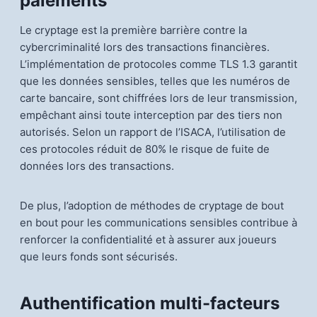
paiements
Le cryptage est la première barrière contre la
cybercriminalité lors des transactions financières.
L’implémentation de protocoles comme TLS 1.3 garantit
que les données sensibles, telles que les numéros de
carte bancaire, sont chiffrées lors de leur transmission,
empêchant ainsi toute interception par des tiers non
autorisés. Selon un rapport de l’ISACA, l’utilisation de
ces protocoles réduit de 80% le risque de fuite de
données lors des transactions.
De plus, l’adoption de méthodes de cryptage de bout
en bout pour les communications sensibles contribue à
renforcer la confidentialité et à assurer aux joueurs
que leurs fonds sont sécurisés.
Authentification multi-facteurs