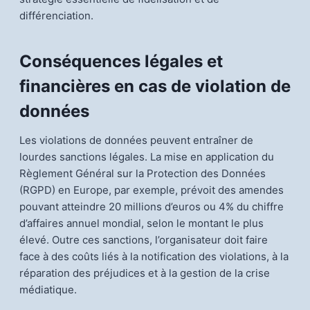
différenciation.
Conséquences légales et
financières en cas de violation de
données
Les violations de données peuvent entraîner de
lourdes sanctions légales. La mise en application du
Règlement Général sur la Protection des Données
(RGPD) en Europe, par exemple, prévoit des amendes
pouvant atteindre 20 millions d’euros ou 4% du chiffre
d’affaires annuel mondial, selon le montant le plus
élevé. Outre ces sanctions, l’organisateur doit faire
face à des coûts liés à la notification des violations, à la
réparation des préjudices et à la gestion de la crise
médiatique.