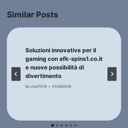
Similar Posts
Soluzioni innovative per il
gaming con afk-spins1.co.it
e nuove possibilità di
divertimento
By
clio57079
01/08/2026