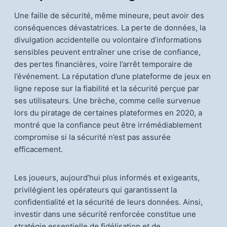
Une faille de sécurité, même mineure, peut avoir des
conséquences dévastatrices. La perte de données, la
divulgation accidentelle ou volontaire d’informations
sensibles peuvent entraîner une crise de confiance,
des pertes financières, voire l’arrêt temporaire de
l’événement. La réputation d’une plateforme de jeux en
ligne repose sur la fiabilité et la sécurité perçue par
ses utilisateurs. Une brèche, comme celle survenue
lors du piratage de certaines plateformes en 2020, a
montré que la confiance peut être irrémédiablement
compromise si la sécurité n’est pas assurée
efficacement.
Les joueurs, aujourd’hui plus informés et exigeants,
privilégient les opérateurs qui garantissent la
confidentialité et la sécurité de leurs données. Ainsi,
investir dans une sécurité renforcée constitue une
stratégie essentielle de fidélisation et de