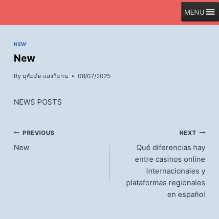
Skip
MENU
to
content
NEW
New
By
มุฮัมมัด แสงวิมาน
08/07/2025
NEWS POSTS
แนะแนว
PREVIOUS
NEXT
New
Qué diferencias hay
เรื่อง
entre casinos online
internacionales y
plataformas regionales
en español