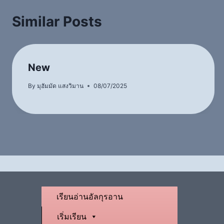
Similar Posts
New
By
มุฮัมมัด แสงวิมาน
08/07/2025
เรียนอ่านอัลกุรอาน
เริ่มเรียน