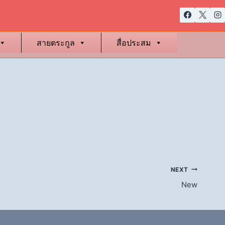
สายตระกูล
สื่อประสม
NEXT
New