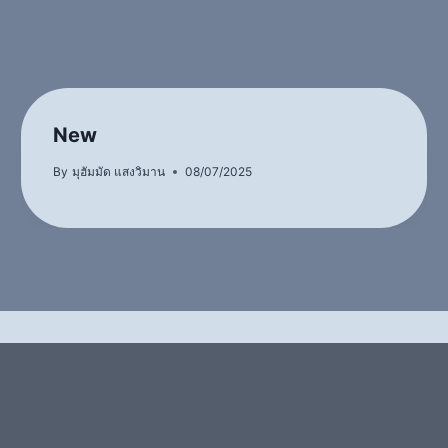
New
By
มุฮัมมัด แสงวิมาน
08/07/2025