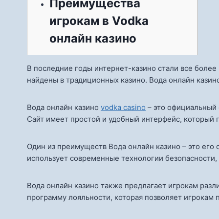
Преимущества
игрокам в Vodka
онлайн казино
В последние годы интернет-казино стали все более 
найдены в традиционных казино. Вода онлайн казино
Вода онлайн казино
vodka casino
– это официальный с
Сайт имеет простой и удобный интерфейс, который п
Один из преимуществ Вода онлайн казино – это его 
использует современные технологии безопасности, 
Вода онлайн казино также предлагает игрокам разли
программу лояльности, которая позволяет игрокам 