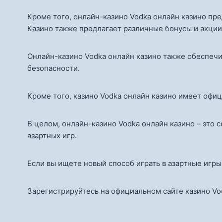
Кроме того, онлайн-казино Vodka онлайн казино пре
Казино также предлагает различные бонусы и акции
Онлайн-казино Vodka онлайн казино также обеспечи
безопасности.
Кроме того, казино Vodka онлайн казино имеет офи
В целом, онлайн-казино Vodka онлайн казино – это 
азартных игр.
Если вы ищете новый способ играть в азартные игры,
Зарегистрируйтесь на официальном сайте казино Vod