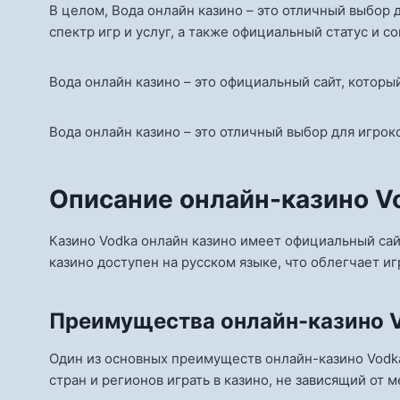
В целом, Вода онлайн казино – это отличный выбор 
спектр игр и услуг, а также официальный статус и 
Вода онлайн казино – это официальный сайт, которы
Вода онлайн казино – это отличный выбор для игрок
Описание онлайн-казино V
Казино Vodka онлайн казино имеет официальный сайт,
казино доступен на русском языке, что облегчает иг
Преимущества онлайн-казино V
Один из основных преимуществ онлайн-казино Vodka 
стран и регионов играть в казино, не зависящий от