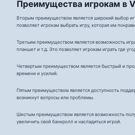
Преимущества игрокам в V
Вторым преимуществом является широкий выбор игр.
позволяет игрокам выбрать игру, которая им понрави
Третьим преимуществом является возможность игра
планшет и т.д. Это позволяет игрокам играть где уго
Четвертым преимуществом является быстрый и прос
времени и усилий.
Пятым преимуществом является доступность поддерж
возникнут вопросы или проблемы.
Шестым преимуществом является возможность полу
увеличить свой банкролл и насладиться игрой.